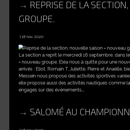
REPRISE DE LA SECTION
GROUPE.
18 nov. 2020
R
La section a reprit le mercredi 16 septembre, dans 
= nouveau groupe, Eléa nous à quitté pour une nouve
arrivés : Eliot, Romain T, Juliette, Pierre et Anaëlle
Messein nous propose des activités sportives variée
elle propose aussi des activités nautiques comme la
engagés sur des évènements...
SALOMÉ AU CHAMPIONNA