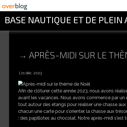
BASE NAUTIQUE ET DE PLEIN 
APRÈS-MIDI SUR LE TH
21 déc. 2023
Afin de clôturer cette année 2023, nous avons réalis
avant les vacances. Nous avons commencé par un 
tout autour des étangs pour réaliser une chasse aux
chacun une carte pour s'orienter, la chasse aux trés
: des papillotes au chocolat. Notre après-midi s'est