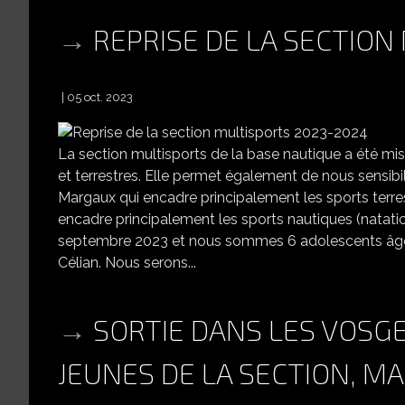
REPRISE DE LA SECTIO
05 oct. 2023
La section multisports de la base nautique a été mise
et terrestres. Elle permet également de nous sensibil
Margaux qui encadre principalement les sports terrestr
encadre principalement les sports nautiques (natatio
septembre 2023 et nous sommes 6 adolescents âgés 
Célian. Nous serons...
SORTIE DANS LES VOSGE
JEUNES DE LA SECTION, MA