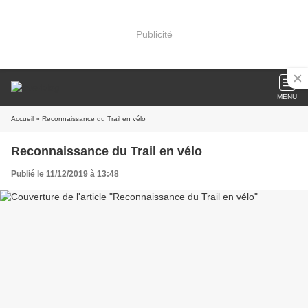
Publicité
MENU
Accueil
» Reconnaissance du Trail en vélo
Reconnaissance du Trail en vélo
Publié le 11/12/2019 à 13:48