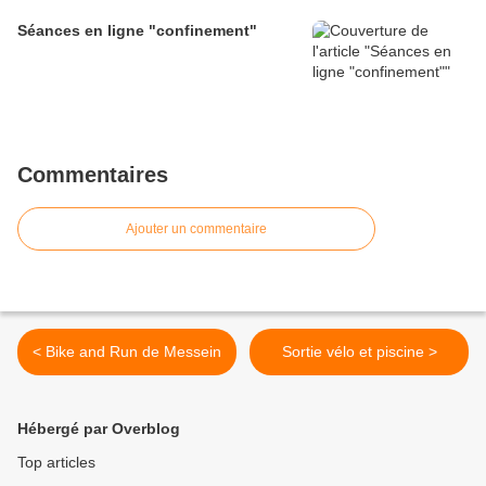
Séances en ligne "confinement"
Commentaires
Ajouter un commentaire
< Bike and Run de Messein
Sortie vélo et piscine >
Hébergé par Overblog
Top articles