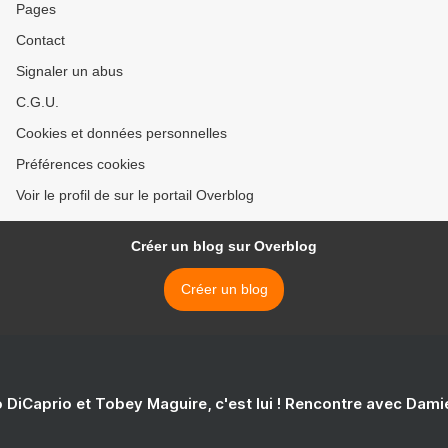
Pages
Contact
Signaler un abus
C.G.U.
Cookies et données personnelles
Préférences cookies
Voir le profil de sur le portail Overblog
Créer un blog sur Overblog
Créer un blog
 DiCaprio et Tobey Maguire, c'est lui ! Rencontre avec Dam