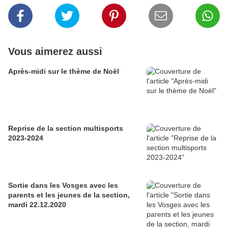
Vous aimerez aussi
Après-midi sur le thème de Noël
Reprise de la section multisports
2023-2024
Sortie dans les Vosges avec les
parents et les jeunes de la section,
mardi 22.12.2020